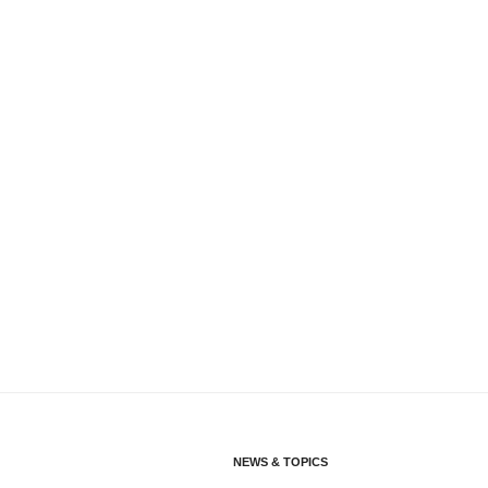
NEWS & TOPICS