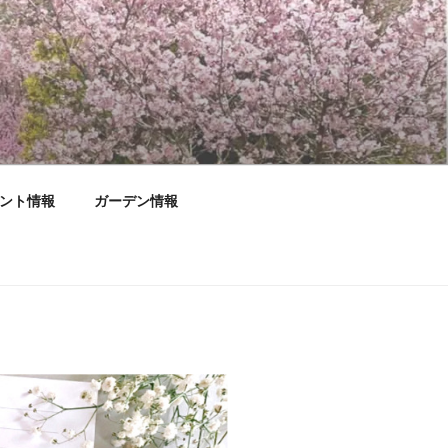
ント情報
ガーデン情報