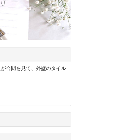
たが合間を見て、外壁のタイル