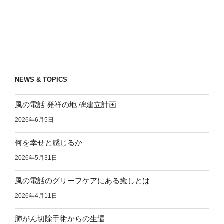
NEWS & TOPICS
風の電話 発祥の地 碑建立計画
2026年6月5日
何を幸せと感じるか
2026年5月31日
風の電話のグリーフケアにある癒しとは
2026年4月11日
肺がん切除手術からの生還