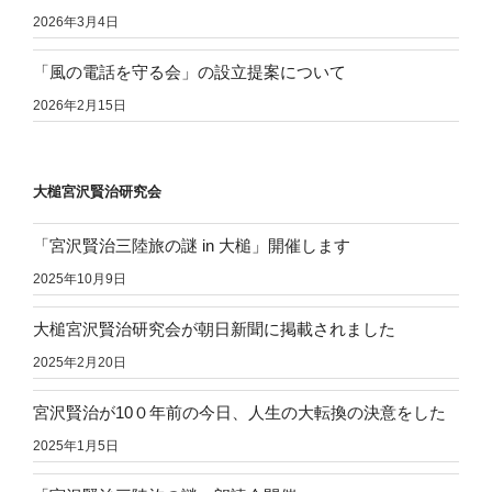
2026年3月4日
「風の電話を守る会」の設立提案について
2026年2月15日
大槌宮沢賢治研究会
「宮沢賢治三陸旅の謎 in 大槌」開催します
2025年10月9日
大槌宮沢賢治研究会が朝日新聞に掲載されました
2025年2月20日
宮沢賢治が10０年前の今日、人生の大転換の決意をした
2025年1月5日