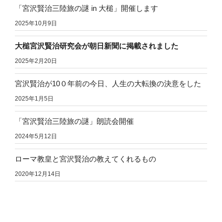
「宮沢賢治三陸旅の謎 in 大槌」開催します
2025年10月9日
大槌宮沢賢治研究会が朝日新聞に掲載されました
2025年2月20日
宮沢賢治が10０年前の今日、人生の大転換の決意をした
2025年1月5日
「宮沢賢治三陸旅の謎」朗読会開催
2024年5月12日
ローマ教皇と宮沢賢治の教えてくれるもの
2020年12月14日