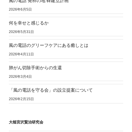
風の電話 発祥の地 碑建立計画
2026年6月5日
何を幸せと感じるか
2026年5月31日
風の電話のグリーフケアにある癒しとは
2026年4月11日
肺がん切除手術からの生還
2026年3月4日
「風の電話を守る会」の設立提案について
2026年2月15日
大槌宮沢賢治研究会