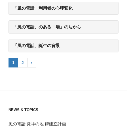
「風の電話」利用者の心理変化
「風の電話」のある「場」のちから
「風の電話」誕生の背景
1
2
›
NEWS & TOPICS
風の電話 発祥の地 碑建立計画