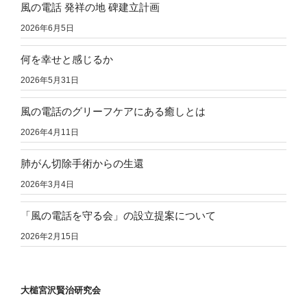
風の電話 発祥の地 碑建立計画
2026年6月5日
何を幸せと感じるか
2026年5月31日
風の電話のグリーフケアにある癒しとは
2026年4月11日
肺がん切除手術からの生還
2026年3月4日
「風の電話を守る会」の設立提案について
2026年2月15日
大槌宮沢賢治研究会