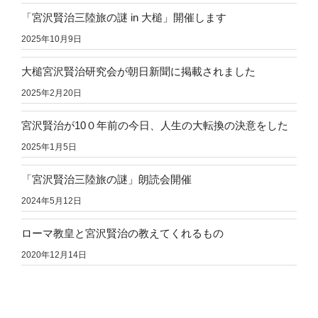
「宮沢賢治三陸旅の謎 in 大槌」開催します
2025年10月9日
大槌宮沢賢治研究会が朝日新聞に掲載されました
2025年2月20日
宮沢賢治が10０年前の今日、人生の大転換の決意をした
2025年1月5日
「宮沢賢治三陸旅の謎」朗読会開催
2024年5月12日
ローマ教皇と宮沢賢治の教えてくれるもの
2020年12月14日