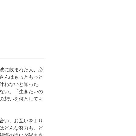
波に飲まれた人、必
さんはもっともっと
叶わないと知った
ない。「生きたいの
の想いを何としても
合い、お互いをより
はどんな努力も、ど
後悔の思いが渦まき