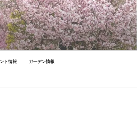
ント情報
ガーデン情報