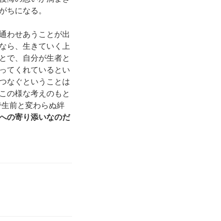
がちになる。
通わせあうことが出
なら、生きていく上
とで、自分が生者と
ってくれているとい
つなぐということは
この様な考えのもと
で生前と変わらぬ絆
への寄り添いなのだ