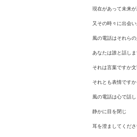
現在があって未来が
又その時々に出会い
風の電話はそれらの
あなたは誰と話しま
それは言葉ですか文
それとも表情ですか
風の電話は心で話し
静かに目を閉じ
耳を澄ましてくださ