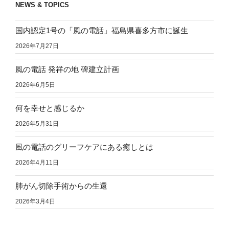
NEWS & TOPICS
国内認定1号の「風の電話」福島県喜多方市に誕生
2026年7月27日
風の電話 発祥の地 碑建立計画
2026年6月5日
何を幸せと感じるか
2026年5月31日
風の電話のグリーフケアにある癒しとは
2026年4月11日
肺がん切除手術からの生還
2026年3月4日