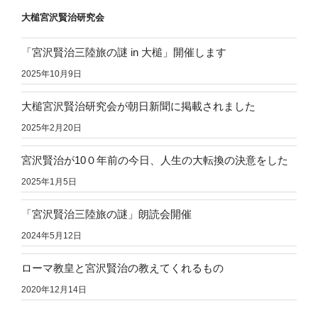
大槌宮沢賢治研究会
「宮沢賢治三陸旅の謎 in 大槌」開催します
2025年10月9日
大槌宮沢賢治研究会が朝日新聞に掲載されました
2025年2月20日
宮沢賢治が10０年前の今日、人生の大転換の決意をした
2025年1月5日
「宮沢賢治三陸旅の謎」朗読会開催
2024年5月12日
ローマ教皇と宮沢賢治の教えてくれるもの
2020年12月14日