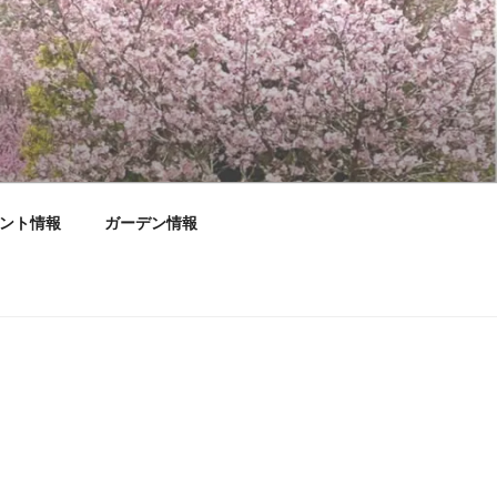
ント情報
ガーデン情報