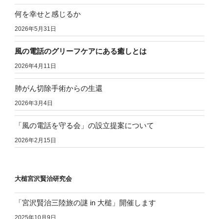
何を幸せと感じるか
2026年5月31日
風の電話のグリーフケアにある癒しとは
2026年4月11日
肺がん切除手術からの生還
2026年3月4日
「風の電話を守る会」の設立提案について
2026年2月15日
大槌宮沢賢治研究会
「宮沢賢治三陸旅の謎 in 大槌」開催します
2025年10月9日