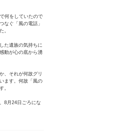
こで何をしていたので
つなぐ「風の電話」
た。
した遺族の気持ちに
感動が心の底から湧
か、それが何故グリ
います。何故「風の
す。
8月24日ごろにな