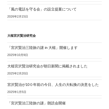
「風の電話を守る会」の設立提案について
2026年2月15日
大槌宮沢賢治研究会
「宮沢賢治三陸旅の謎 in 大槌」開催します
2025年10月9日
大槌宮沢賢治研究会が朝日新聞に掲載されました
2025年2月20日
宮沢賢治が10０年前の今日、人生の大転換の決意をした
2025年1月5日
「宮沢賢治三陸旅の謎」朗読会開催