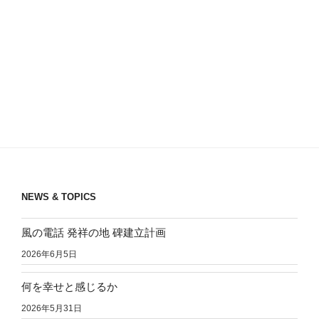
NEWS & TOPICS
風の電話 発祥の地 碑建立計画
2026年6月5日
何を幸せと感じるか
2026年5月31日