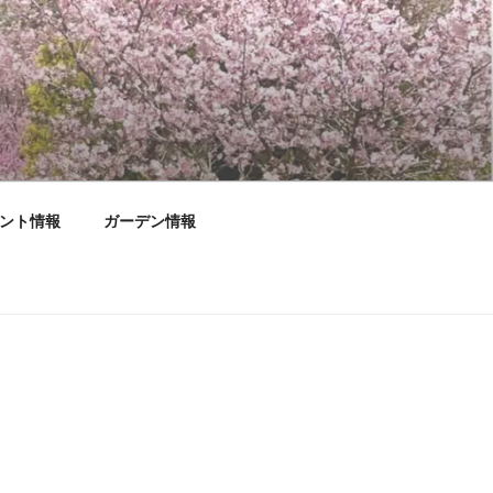
ント情報
ガーデン情報