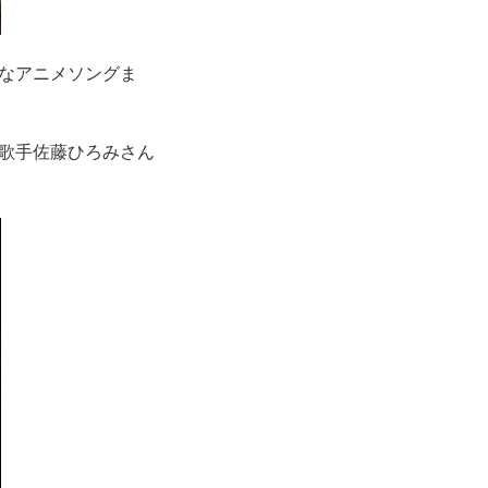
なアニメソングま
歌手佐藤ひろみさん