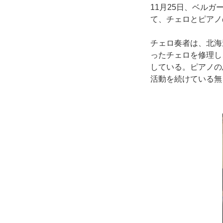
11月25日、ベル
て、チェロとピアノ
チェロ奏者は、北海
ったチェロを修理し
している。ピアノの
活動を続けている無