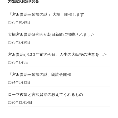
大槌宮沢賢治研究会
「宮沢賢治三陸旅の謎 in 大槌」開催します
2025年10月9日
大槌宮沢賢治研究会が朝日新聞に掲載されました
2025年2月20日
宮沢賢治が10０年前の今日、人生の大転換の決意をした
2025年1月5日
「宮沢賢治三陸旅の謎」朗読会開催
2024年5月12日
ローマ教皇と宮沢賢治の教えてくれるもの
2020年12月14日