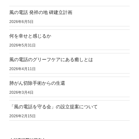
風の電話 発祥の地 碑建立計画
2026年6月5日
何を幸せと感じるか
2026年5月31日
風の電話のグリーフケアにある癒しとは
2026年4月11日
肺がん切除手術からの生還
2026年3月4日
「風の電話を守る会」の設立提案について
2026年2月15日