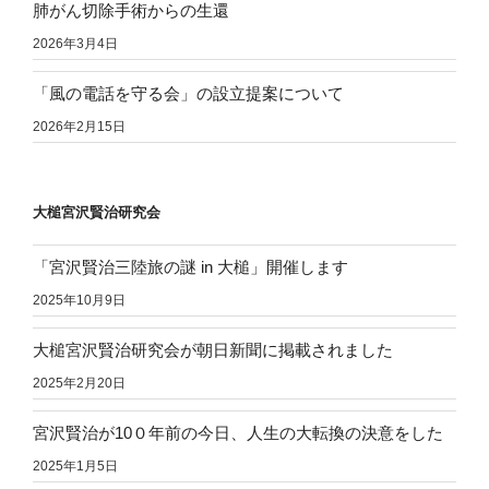
肺がん切除手術からの生還
2026年3月4日
「風の電話を守る会」の設立提案について
2026年2月15日
大槌宮沢賢治研究会
「宮沢賢治三陸旅の謎 in 大槌」開催します
2025年10月9日
大槌宮沢賢治研究会が朝日新聞に掲載されました
2025年2月20日
宮沢賢治が10０年前の今日、人生の大転換の決意をした
2025年1月5日