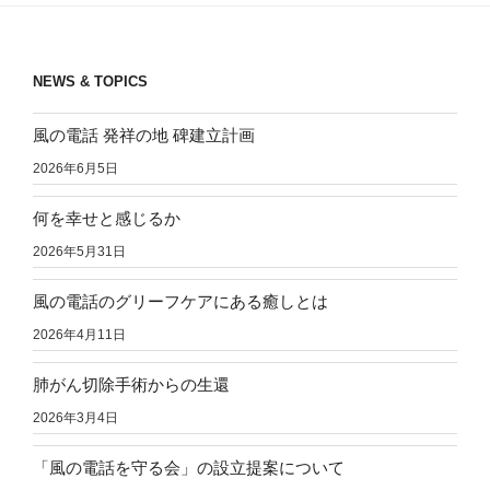
ョ
ン
NEWS & TOPICS
風の電話 発祥の地 碑建立計画
2026年6月5日
何を幸せと感じるか
2026年5月31日
風の電話のグリーフケアにある癒しとは
2026年4月11日
肺がん切除手術からの生還
2026年3月4日
「風の電話を守る会」の設立提案について