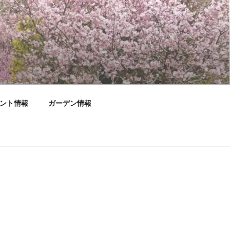
ント情報
ガーデン情報