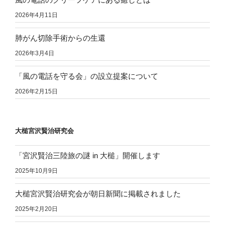
2026年4月11日
肺がん切除手術からの生還
2026年3月4日
「風の電話を守る会」の設立提案について
2026年2月15日
大槌宮沢賢治研究会
「宮沢賢治三陸旅の謎 in 大槌」開催します
2025年10月9日
大槌宮沢賢治研究会が朝日新聞に掲載されました
2025年2月20日